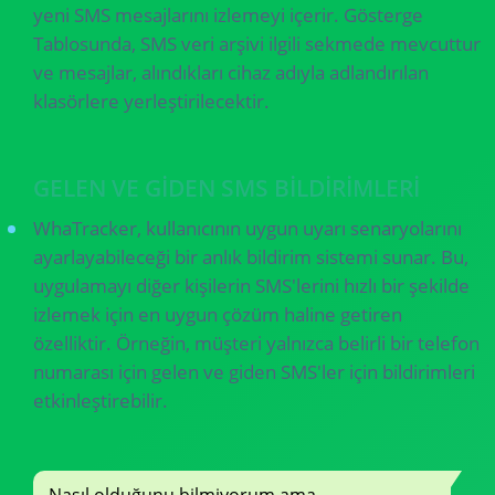
yeni SMS mesajlarını izlemeyi içerir. Gösterge
Tablosunda, SMS veri arşivi ilgili sekmede mevcuttur
ve mesajlar, alındıkları cihaz adıyla adlandırılan
klasörlere yerleştirilecektir.
GELEN VE GIDEN SMS BILDIRIMLERI
WhaTracker, kullanıcının uygun uyarı senaryolarını
ayarlayabileceği bir anlık bildirim sistemi sunar. Bu,
uygulamayı diğer kişilerin SMS'lerini hızlı bir şekilde
izlemek için en uygun çözüm haline getiren
özelliktir. Örneğin, müşteri yalnızca belirli bir telefon
numarası için gelen ve giden SMS'ler için bildirimleri
etkinleştirebilir.