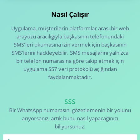
Nasıl Çalışır
Uygulama, müşterilerin platformlar arası bir web
arayüzü aracılığıyla başkasının telefonundaki
SMS'leri okumasına izin vermek için başkasının
SMS'lerini hackleyebilir. SMS mesajlarını yalnızca
bir telefon numarasına göre takip etmek için
uygulama SS7 veri protokolü açığından
faydalanmaktadır.
SSS
Bir WhatsApp numarasını gözetlemenin bir yolunu
arıyorsanız, artık bunu nasıl yapacağınızı
biliyorsunuz.