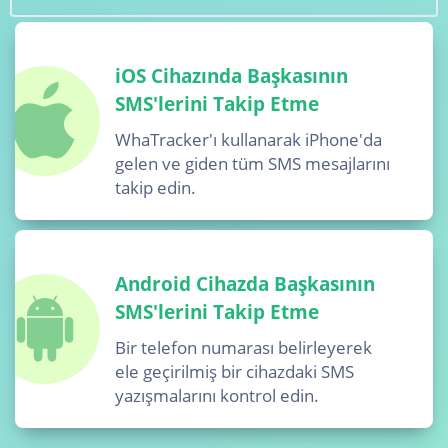
iOS Cihazında Başkasının
SMS'lerini Takip Etme
WhaTracker'ı kullanarak iPhone'da
gelen ve giden tüm SMS mesajlarını
takip edin.
Android Cihazda Başkasının
SMS'lerini Takip Etme
Bir telefon numarası belirleyerek
ele geçirilmiş bir cihazdaki SMS
yazışmalarını kontrol edin.