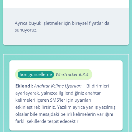
Ayrıca büyük işletmeler için bireysel fiyatlar da
sunuyoruz.
Son güncelleme
WhaTracker 6.3.4
Eklendi:
Anahtar Kelime Uyarıları |
Bildirimleri
ayarlayarak, yalnızca ilgilendiğiniz anahtar
kelimeleri içeren SMS'ler için uyarıları
etkinleştirebilirsiniz. Yazılım ayrıca yanlış yazılmış
olsalar bile mesajdaki belirli kelimelerin varlığını
farklı şekillerde tespit edecektir.