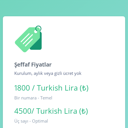
Şeffaf Fiyatlar
Kurulum, aylık veya gizli ücret yok
1800 / Turkish Lira (₺)
Bir numara - Temel
4500/ Turkish Lira (₺)
Üç sayı - Optimal