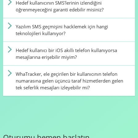
Hedef kullanıcının SMS'lerinin izlendiğini
öğrenmeyeceğini garanti edebilir misiniz?
Yazılım SMS geçmişini hacklemek için hangi
teknolojileri kullanıyor?
Hedef kullanıcı bir iOS akıllı telefon kullanıyorsa
mesajlarına erişebilir miyim?
WhaTracker, ele geçirilen bir kullanıcının telefon
numarasına gelen üçüncü taraf hizmetlerden gelen
tek seferlik mesajları izleyebilir mi?
Oturumu hemen başlatın